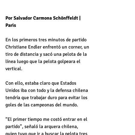
Por Salvador Carmona Schönffeldt | 
Paris
En los primeros tres minutos de partido 
Christiane Endler enfrentó un corner, un 
tiro de distancia y sacó una pelota de la 
línea luego que la pelota golpeara el 
vertical.
Con ello, estaba claro que Estados 
Unidos iba con todo y la defensa chilena 
tendría que trabajar duro para evitar los 
goles de las campeonas del mundo.
“El primer tiempo me costó entrar en el 
partido”, señaló la arquera chilena, 
quien tuvo que ir a buscar la pelota tres 