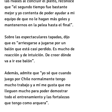
las rivales al concluir el pleito, reconoce 
que “el segundo tiempo fue bastante 
mejor y yo contenta de poder ayudar a mi 
equipo de que no le hagan más goles y 
mantenernos en la pelea hasta el final”.
Sobre las espectaculares tapadas, dijo 
que es “arriesgarse a jugarse por un 
balón que está casi perdido. Es mucho de 
reacción y de intuición. De creer dónde 
va a ir ese balón”.
Además, admite que “yo sé que cuando 
juego por Chile normalmente tengo 
mucho trabajo y a mí me gusta que me 
lleguen mucho para poder demostrar 
todo el entrenamiento y las fortalezas 
que tengo como arquera”.