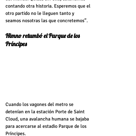
contando otra historia. Esperemos que el 
otro partido no le lleguen tanto y 
seamos nosotras las que concretemos”.
Himno retumbó el Parque de los 
Príncipes
Cuando los vagones del metro se 
detenían en la estación Porte de Saint 
Cloud, una avalancha humana se bajaba 
para acercarse al estadio Parque de los 
Príncipes.