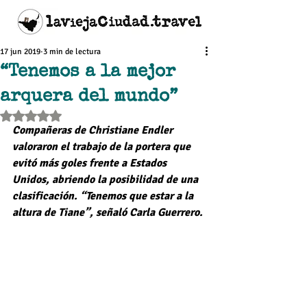
17 jun 2019
3 min de lectura
“Tenemos a la mejor
arquera del mundo”
Obtuvo NaN de 5 estrellas.
Compañeras de Christiane Endler 
valoraron el trabajo de la portera que 
evitó más goles frente a Estados 
Unidos, abriendo la posibilidad de una 
clasificación. “Tenemos que estar a la 
altura de Tiane”, señaló Carla Guerrero.