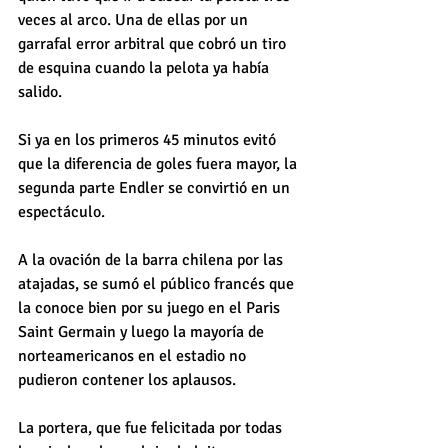
veces al arco. Una de ellas por un 
garrafal error arbitral que cobró un tiro 
de esquina cuando la pelota ya había 
salido.
Si ya en los primeros 45 minutos evitó 
que la diferencia de goles fuera mayor, la 
segunda parte Endler se convirtió en un 
espectáculo.
A la ovación de la barra chilena por las 
atajadas, se sumó el público francés que 
la conoce bien por su juego en el Paris 
Saint Germain y luego la mayoría de 
norteamericanos en el estadio no 
pudieron contener los aplausos.
La portera, que fue felicitada por todas 