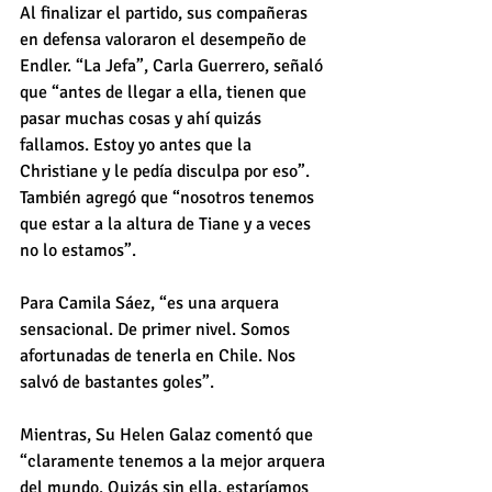
Al finalizar el partido, sus compañeras 
en defensa valoraron el desempeño de 
Endler. “La Jefa”, Carla Guerrero, señaló 
que “antes de llegar a ella, tienen que 
pasar muchas cosas y ahí quizás 
fallamos. Estoy yo antes que la 
Christiane y le pedía disculpa por eso”. 
También agregó que “nosotros tenemos 
que estar a la altura de Tiane y a veces 
no lo estamos”.
Para Camila Sáez, “es una arquera 
sensacional. De primer nivel. Somos 
afortunadas de tenerla en Chile. Nos 
salvó de bastantes goles”.
Mientras, Su Helen Galaz comentó que 
“claramente tenemos a la mejor arquera 
del mundo. Quizás sin ella, estaríamos 