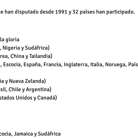
e han disputado desde 1991 y 32 países han participado.
la gloria 
 Nigeria y Sudáfrica)
rea, China y Tailandia)
Escocia, España, Francia, Inglaterra, Italia, Noruega, País
ia y Nueva Zelanda)
il, Chile y Argentina)
stados Unidos y Canadá)
cocia, Jamaica y Sudáfrica