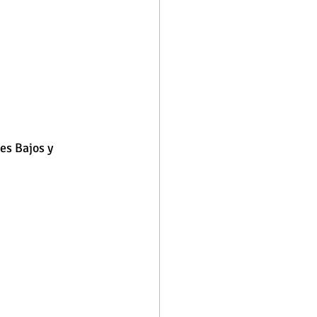
es Bajos y 