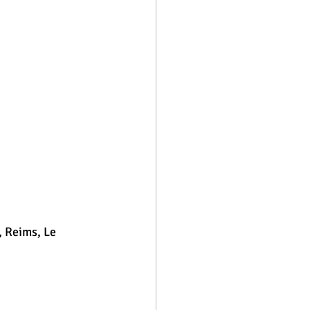
, Reims, Le 