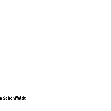
a Schönffeldt