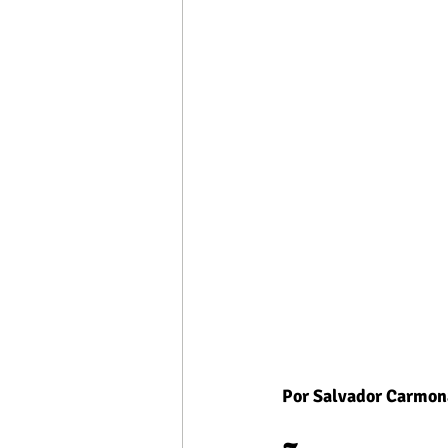
Por Salvador Carmon