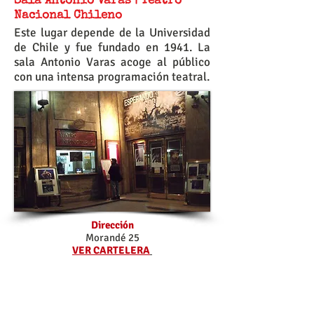
Sala Antonio Varas | Teatro
Nacional Chileno
Este lugar depende de la Universidad
de Chile y fue fundado en 1941. La
sala Antonio Varas acoge al público
con una intensa programación teatral.
Dirección
Morandé 25
VER CARTELERA