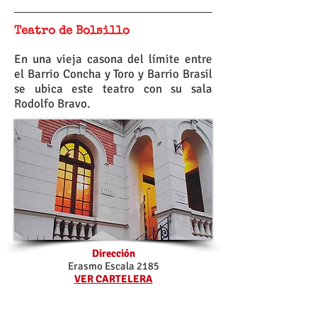
Teatro de Bolsillo
En una vieja casona del límite entre
el Barrio Concha y Toro y Barrio Brasil
se ubica este teatro con su sala
Rodolfo Bravo.
Dirección
Erasmo Escala 2185
VER CARTELERA