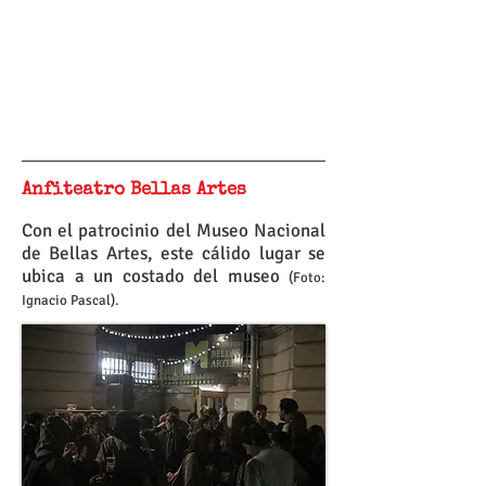
Anfiteatro Bellas Artes
Con el patrocinio del Museo Nacional
de Bellas Artes, este cálido lugar se
ubica a un costado del museo
(Foto:
Ignacio Pascal).