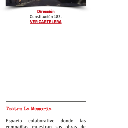
Dirección
Constitución 183.
VER CARTELERA
Teatro La Memoria
Espacio colaborativo donde las
compañías muestran sus obras de