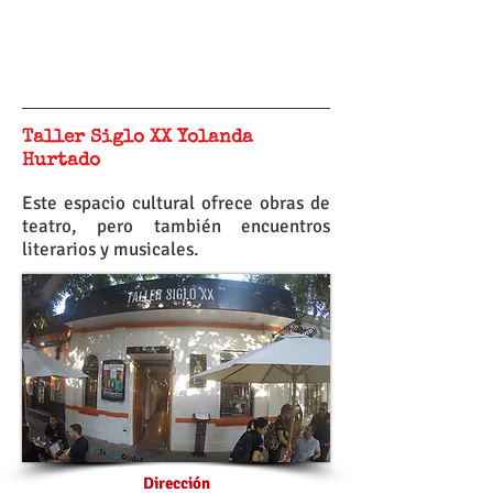
Taller Siglo XX Yolanda
Hurtado
Este espacio cultural ofrece obras de
teatro, pero también encuentros
literarios y musicales.
Dirección