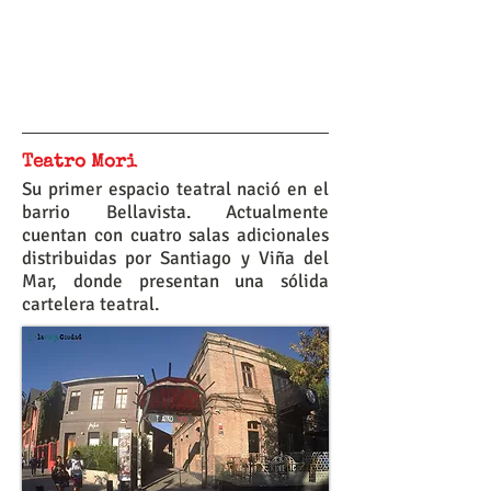
Teatro Mori
Su primer espacio teatral nació en el
barrio Bellavista. Actualmente
cuentan con cuatro salas adicionales
distribuidas por Santiago y Viña del
Mar, donde presentan una sólida
cartelera teatral.