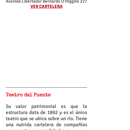
Avenida Libertador Bernardo O'Higgins 227
VER CARTELERA
Teatro del Puente
Su valor patrimonial es que la
estructura data de 1892 y es el único
teatro que se ubica sobre un río. Tiene
una nutrida cartelera de compañías