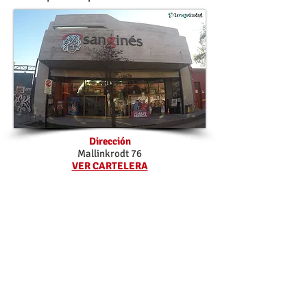
Dirección
Mallinkrodt 76
VER CARTELERA