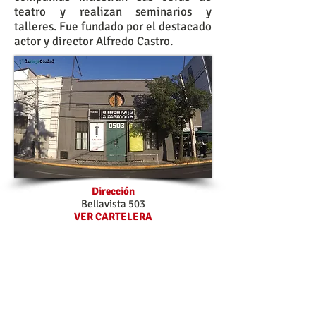
teatro y realizan seminarios y
talleres. Fue fundado por el destacado
actor y director Alfredo Castro.
Dirección
Bellavista 503
VER CARTELERA