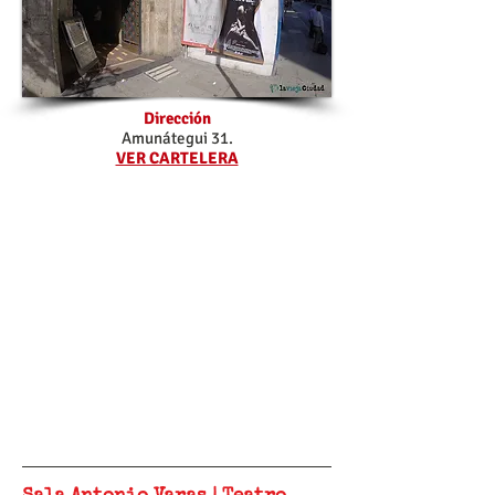
Dirección
Amunátegui 31.
VER CARTELERA