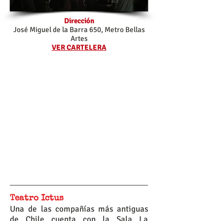
Dirección
José Miguel de la Barra 650, Metro Bellas
Artes
VER CARTELERA
Teatro Ictus
Una de las compañías más antiguas
de Chile cuenta con la Sala La