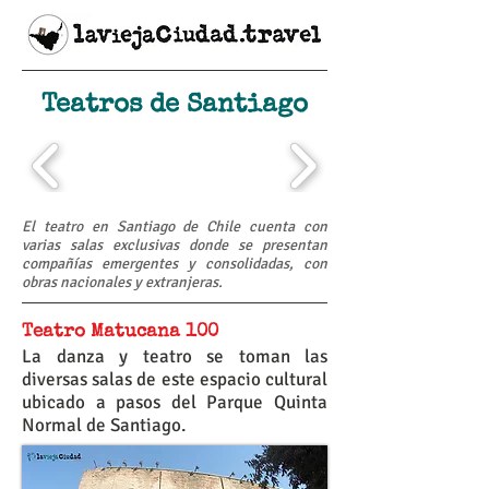
Teatros de Santiago
El teatro en Santiago de Chile cuenta con
varias salas exclusivas donde se presentan
compañías emergentes y consolidadas, con
obras nacionales y extranjeras.
Teatro Matucana 100
La danza y teatro se toman las
diversas salas de este espacio cultural
ubicado a pasos del Parque Quinta
Normal de Santiago.