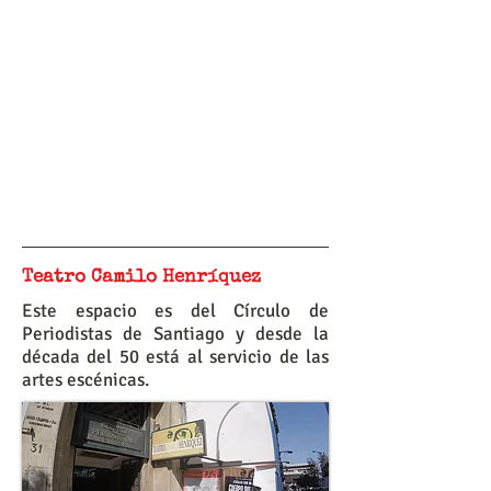
Teatro Camilo Henríquez
Este espacio es del Círculo de
Periodistas de Santiago y desde la
década del 50 está al servicio de las
artes escénicas.