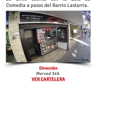
Comedia a pasos del Barrio Lastarria.
Dirección
Merced 349.
VER CARTELERA