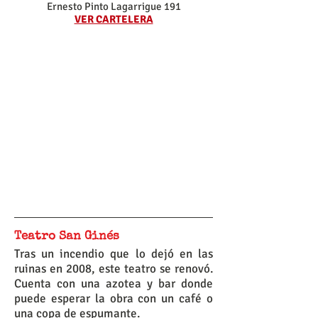
Ernesto Pinto Lagarrigue 191
VER CARTELERA
Teatro San Ginés
Tras un incendio que lo dejó en las
ruinas en 2008, este teatro se renovó.
Cuenta con una azotea y bar donde
puede esperar la obra con un café o
una copa de espumante.