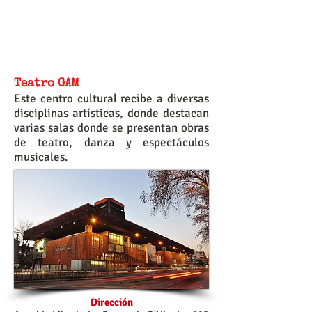
Teatro GAM
Este centro cultural recibe a diversas
disciplinas artísticas, donde destacan
varias salas donde se presentan obras
de teatro, danza y espectáculos
musicales.
Dirección