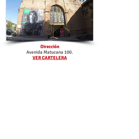
Dirección
Avenida Matucana 100.
VER CARTELERA