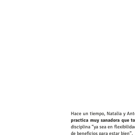
Hace un tiempo, Natalia y Ant
practica muy sanadora que to
disciplina “ya sea en flexibili
de beneficios para estar bien”.