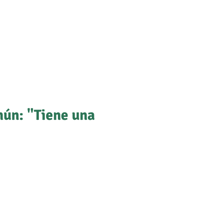
hún: "Tiene una