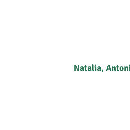
Natalia, Anton