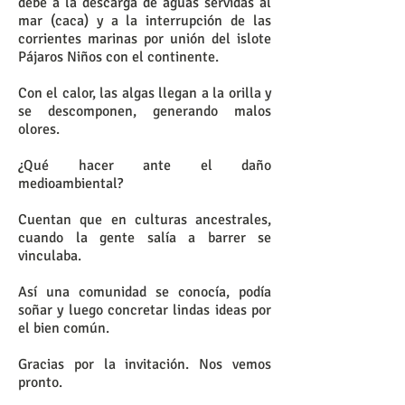
debe a la descarga de aguas servidas al
mar (caca) y a la interrupción de las
corrientes marinas por unión del islote
Pájaros Niños con el continente.
Con el calor, las algas llegan a la orilla y
se descomponen, generando malos
olores.
¿Qué hacer ante el daño
medioambiental?
Cuentan que en culturas ancestrales,
cuando la gente salía a barrer se
vinculaba.
Así una comunidad se conocía, podía
soñar y luego concretar lindas ideas por
el bien común.
Gracias por la invitación. Nos vemos
pronto.