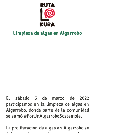
Limpieza de algas en Algarrobo
El sábado 5 de marzo de 2022
participamos en la limpieza de algas en
Algarrobo, donde parte de la comunidad
se sumó #PorUnAlgarroboSostenible.
La proliferación de algas en Algarrobo se