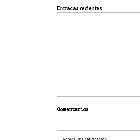
Entradas recientes
Comentarios
Agrega una calificación