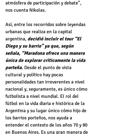
atmósfera de participación y debate”, 
nos cuenta Nikolas.
Así, entre los recorridos sobre leyendas 
urbanas que realiza en la capital 
argentina, 
decidió incluir el tour “El 
Diego y su barrio” ya que, según 
señala, “Maradona ofrece una manera 
única de explorar críticamente la vida 
porteña. 
Desde el punto de vista 
cultural y político hay pocas 
personalidades tan irreverentes a nivel 
nacional y, seguramente, es único cómo 
futbolista a nivel mundial. El rol del 
fútbol en la vida diaria e histórica de la 
Argentina y su lugar único cómo hijo de 
los barrios porteños, nos ayuda a 
entender el contexto de los años 70 y 80 
en Buenos Aires. Es una gran manera de 