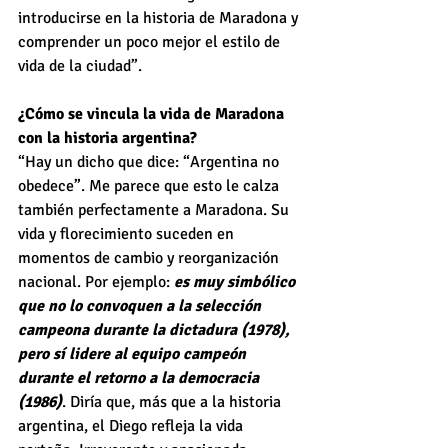
introducirse en la historia de Maradona y 
comprender un poco mejor el estilo de 
vida de la ciudad”.
¿Cómo se vincula la vida de Maradona 
con la historia argentina?
“Hay un dicho que dice: “Argentina no 
obedece”. Me parece que esto le calza 
también perfectamente a Maradona. Su 
vida y florecimiento suceden en 
momentos de cambio y reorganización 
nacional. Por ejemplo: 
es muy simbólico 
que no lo convoquen a la selección 
campeona durante la dictadura (1978), 
pero sí lidere al equipo campeón 
durante el retorno a la democracia 
(1986)
. Diría que, más que a la historia 
argentina, el Diego refleja la vida 