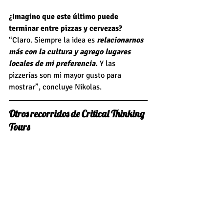
¿Imagino que este último puede 
terminar entre pizzas y cervezas?
“Claro. Siempre la idea es 
relacionarnos 
más con la cultura y agrego lugares 
locales de mi preferencia.
 Y las 
pizzerías son mi mayor gusto para 
mostrar”, concluye Nikolas.
Otros recorridos de Critical Thinking 
Tours 