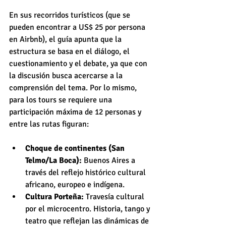
En sus recorridos turísticos (que se 
pueden encontrar a US$ 25 por persona 
en Airbnb), el guía apunta que la 
estructura se basa en el diálogo, el 
cuestionamiento y el debate, ya que con 
la discusión busca acercarse a la 
comprensión del tema. Por lo mismo, 
para los tours se requiere una 
participación máxima de 12 personas y 
entre las rutas figuran:
Choque de continentes (San 
Telmo/La Boca): 
Buenos Aires a 
través del reflejo histórico cultural 
africano, europeo e indígena.
Cultura Porteña:
 Travesía cultural 
por el microcentro. Historia, tango y 
teatro que reflejan las dinámicas de 