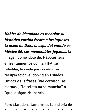
Hablar de Maradona es recordar su 
histórica corrida frente a los ingleses, 
la mano de Dios, la copa del mundo en 
México 86, sus memorables jugadas, 
la 
imagen como ídolo del Nápoles, sus 
enfrentamientos con la FIFA, su 
rebeldía, la caída por cocaína, su 
recuperación, el doping en Estados 
Unidos y sus frases “me cortaron las 
piernas”, “la pelota no se mancha” o 
“que la sigan chupando”. 
Pero Maradona también es la historia de 