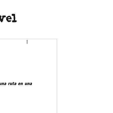
una ruta en una 