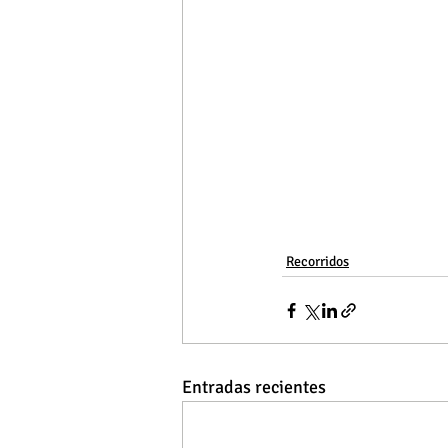
Recorridos
Entradas recientes