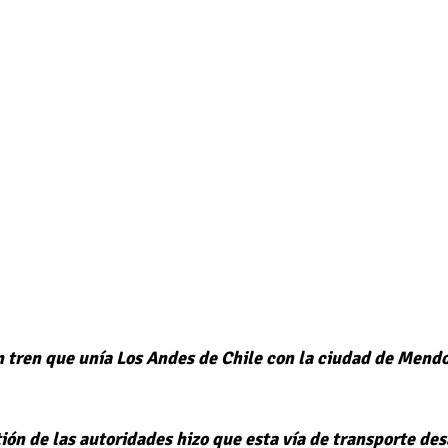
 tren que unía Los Andes de Chile con la ciudad de Mendo
ión de las autoridades hizo que esta vía de transporte des