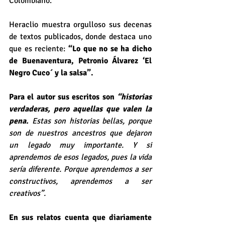
Colombiano.
Heraclio muestra orgulloso sus decenas 
de textos publicados, donde destaca uno 
que es reciente: 
“Lo que no se ha dicho 
de Buenaventura, Petronio Álvarez ‘El 
Negro Cuco´ y la salsa”. 
Para el autor sus escritos son 
“historias 
verdaderas, pero aquellas que valen la 
pena.
 Estas son historias bellas, porque 
son de nuestros ancestros que dejaron 
un legado muy importante. Y si 
aprendemos de esos legados, pues la vida 
sería diferente. Porque aprendemos a ser 
constructivos, aprendemos a ser 
creativos”.
En sus relatos cuenta que diariamente 