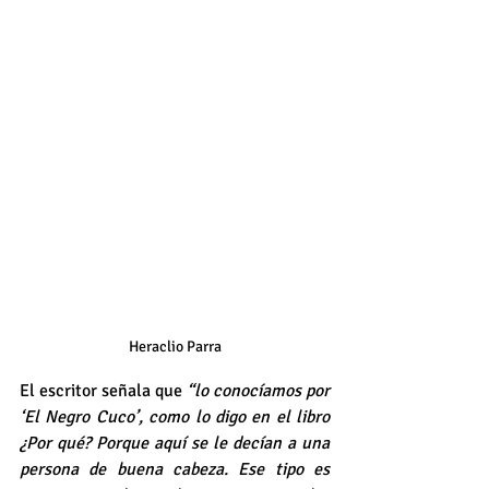
Heraclio Parra
El escritor señala que 
“lo conocíamos por 
‘El Negro Cuco’, como lo digo en el libro 
¿Por qué? Porque aquí se le decían a una 
persona de buena cabeza. Ese tipo es 