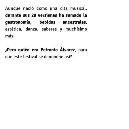
Aunque nació como una cita musical, 
durante sus 28 versiones ha sumado la 
gastronomía, bebidas ancestrales
, 
estética, danza, saberes y muchísimo 
más.
¿
Pero quién era Petronio Álvarez
, para 
que este festival se denomine así?