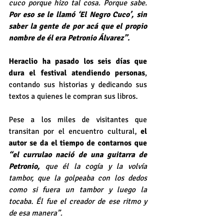
cuco porque hizo tal cosa. Porque sabe. 
Por eso se le llamó ‘El Negro Cuco’, sin 
saber la gente de por acá que el propio 
nombre de él era Petronio Álvarez”.
Heraclio ha pasado los seis días que 
dura el festival atendiendo personas
, 
contando sus historias y dedicando sus 
textos a quienes le compran sus libros. 
Pese a los miles de visitantes que 
transitan por el encuentro cultural, 
el 
autor se da el tiempo de contarnos que 
“el currulao nació de una guitarra de 
Petronio, 
que él la cogía y la volvía 
tambor, que la golpeaba con los dedos 
como si fuera un tambor y luego la 
tocaba. Él fue el creador de ese ritmo y 
de esa manera”.