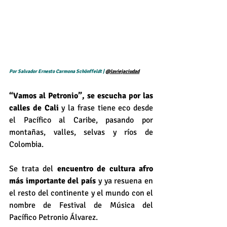
Por Salvador Ernesto Carmona Schönffeldt | 
@laviejaciudad
“Vamos al Petronio”, se escucha por las 
calles de Cali
 y la frase tiene eco desde 
el Pacífico al Caribe, pasando por 
montañas, valles, selvas y ríos de 
Colombia.
Se trata del 
encuentro de cultura afro 
más importante del país 
y ya resuena en 
el resto del continente y el mundo con el 
nombre de Festival de Música del 
Pacífico Petronio Álvarez. 