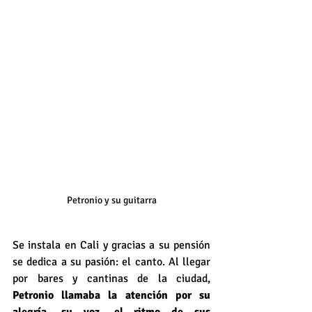
Petronio y su guitarra
Se instala en Cali y gracias a su pensión 
se dedica a su pasión: el canto. Al llegar 
por bares y cantinas de la ciudad, 
Petronio llamaba la atención por su 
alegría, su voz, el ritmo de sus 