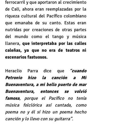
ferrocarril y que aportaron al crecimiento 
de Cali, ahora eran reemplazadas por la 
riqueza cultural del Pacífico colombiano 
que emanaba de su canto. Estas eran 
nutridas por creaciones de otras partes 
del mundo como el tango y música 
llanera, 
que interpretaba por las calles 
caleñas, ya que no era de teatros ni 
escenarios fastuosos.
Heraclio Parra dice que 
“
cuando 
Petronio hizo la canción a Mi 
Buenaventura, a mi bello puerto de mar 
Buenaventura, entonces se volvió 
famosa
, porque el Pacífico no tenía 
música folclórica así cantada, como 
poema no y él sí hizo un poema hecho 
canción y lo llevo con su guitarra”. 