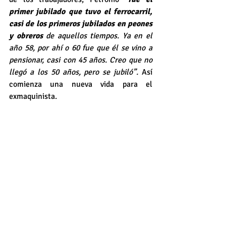
primer jubilado que tuvo el ferrocarril, 
casi de los primeros jubilados en peones 
y obreros
 de aquellos tiempos. Ya en el 
año 58, por ahí o 60 fue que él se vino a 
pensionar, casi con 45 años. Creo que no 
llegó a los 50 años, pero se jubiló”.
 Así 
comienza una nueva vida para el 
exmaquinista.