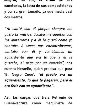
canciones, la letra de sus composiciones
y por su gran tamaño, ya que medía casi 
dos metros.
“Yo canté con él porque siempre me 
gustó la música. Tocaba maraquitas con 
los guitarreros y a él le gustó como yo 
cantaba. A veces nos encontrábamos, 
cantaba con él y tomábamos un 
aguardiente que era lo que a él le 
gustaba, el pago por su canción”
, nos 
cuenta Heraclio, quien precisa que para 
‘El Negro Cuco’, 
“el precio era un 
aguardiente, lo que le pagaran, pero él 
era feliz con su aguardiente”.
Así, las cargas que traía Petronio de 
Buenaventura como maquinista de 