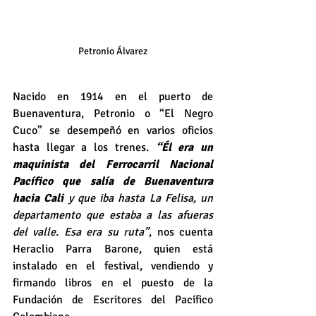
Petronio Álvarez
Nacido en 1914 en el puerto de 
Buenaventura, Petronio o “El Negro 
Cuco” se desempeñó en varios oficios 
hasta llegar a los trenes. 
“Él era un 
maquinista del Ferrocarril Nacional 
Pacífico que salía de Buenaventura 
hacia Cali 
y que iba hasta La Felisa, un 
departamento que estaba a las afueras 
del valle. Esa era su ruta”
, nos cuenta 
Heraclio Parra Barone, quien está 
instalado en el festival, vendiendo y 
firmando libros en el puesto de la 
Fundación de Escritores del Pacífico 