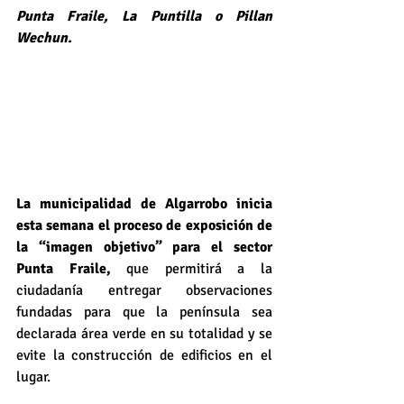
Punta Fraile, La Puntilla o Pillan 
Wechun.
La municipalidad de Algarrobo inicia 
esta semana el proceso de exposición de 
la “imagen objetivo” para el sector 
Punta Fraile, 
que permitirá a la 
ciudadanía entregar observaciones 
fundadas para que la península sea 
declarada área verde en su totalidad y se 
evite la construcción de edificios en el 
lugar.