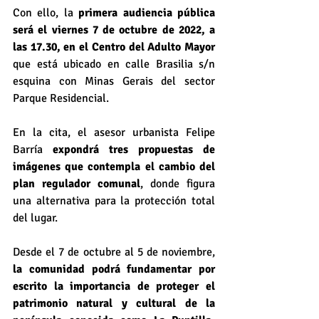
Con ello, la 
primera audiencia pública 
será el viernes 7 de octubre de 2022, a 
las 17.30, en el Centro del Adulto Mayor
que está ubicado en calle Brasilia s/n 
esquina con Minas Gerais del sector 
Parque Residencial. 
En la cita, el asesor urbanista Felipe 
Barría 
expondrá tres propuestas de 
imágenes que contempla el cambio del 
plan regulador comunal
, donde figura 
una alternativa para la protección total 
del lugar.
Desde el 7 de octubre al 5 de noviembre, 
la comunidad podrá fundamentar por 
escrito la importancia de proteger el 
patrimonio natural y cultural de la 