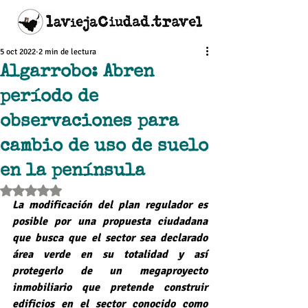
5 oct 2022
2 min de lectura
Algarrobo: Abren
período de
observaciones para
cambio de uso de suelo
en la península
Obtuvo NaN de 5 estrellas.
La modificación del plan regulador es 
posible por una propuesta ciudadana 
que busca que el sector sea declarado 
área verde en su totalidad y así 
protegerlo de un megaproyecto 
inmobiliario que pretende construir 
edificios en el sector conocido como 