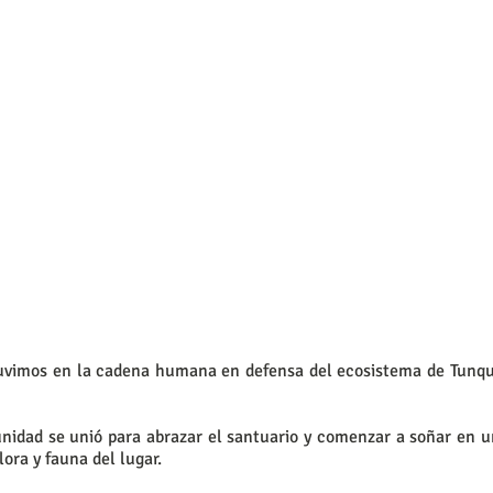
uvimos en la cadena humana en defensa del ecosistema de Tunqu
unidad se unió para abrazar el santuario y comenzar a soñar en 
lora y fauna del lugar.