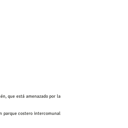
én, que está amenazado por la
un parque costero intercomunal