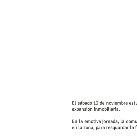
El sábado 13 de noviembre est
expansión inmobiliaria.
En la emotiva jornada, la com
en la zona, para resguardar la f