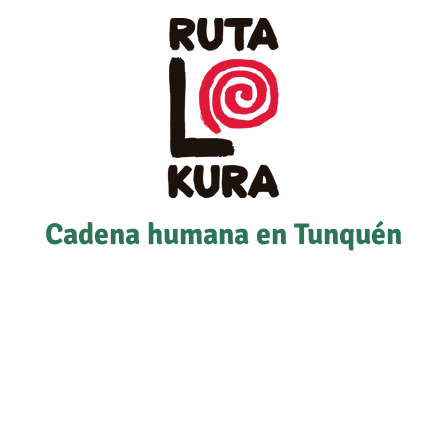
Cadena humana en Tunquén